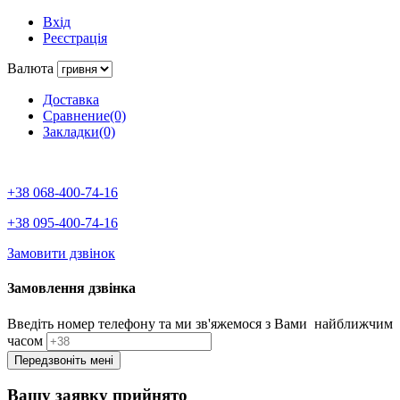
Вхід
Реєстрація
Валюта
Доставка
Сравнение(0)
Закладки(0)
+38 068-400-74-16
+38 095-400-74-16
Замовити дзвінок
Замовлення дзвінка
Введіть номер телефону та ми зв'яжемося з Вами найближчим
часом
Вашу заявку прийнято