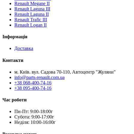
Renault Megane II
Renault Laguna III
Renault Laguna II
Renault Trafic III
Renault Logan II
Інформація
Доставка
Контакти
м. Київ. вул. Садова 70-110, Автоцентр "Жуляни"
info@parts-renault.com.ua
+38 068-400-74-16
+38 095-400-74-16
Час роботи
Пн-Пт: 9:00-18:00г
Субота: 9:00-17:00г
Неділя: 10:00-16:00г