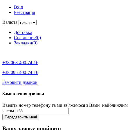
Вхід
Реєстрація
Валюта
Доставка
Сравнение(0)
Закладки(0)
+38 068-400-74-16
+38 095-400-74-16
Замовити дзвінок
Замовлення дзвінка
Введіть номер телефону та ми зв'яжемося з Вами найближчим
часом
Вашу заявку прийнято