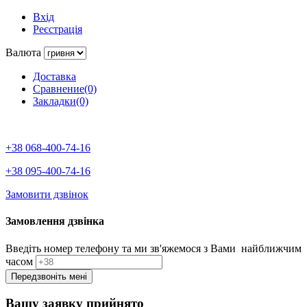
Вхід
Реєстрація
Валюта
Доставка
Сравнение(0)
Закладки(0)
+38 068-400-74-16
+38 095-400-74-16
Замовити дзвінок
Замовлення дзвінка
Введіть номер телефону та ми зв'яжемося з Вами найближчим
часом
Вашу заявку прийнято