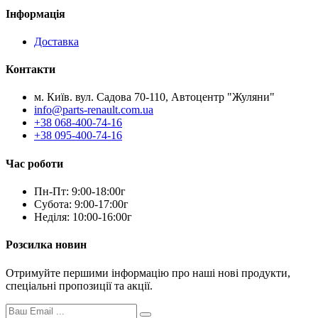
Інформація
Доставка
Контакти
м. Київ. вул. Садова 70-110, Автоцентр "Жуляни"
info@parts-renault.com.ua
+38 068-400-74-16
+38 095-400-74-16
Час роботи
Пн-Пт: 9:00-18:00г
Субота: 9:00-17:00г
Неділя: 10:00-16:00г
Розсилка новин
Отримуйте першими інформацію про наші нові продукти,
спеціальні пропозиції та акції.