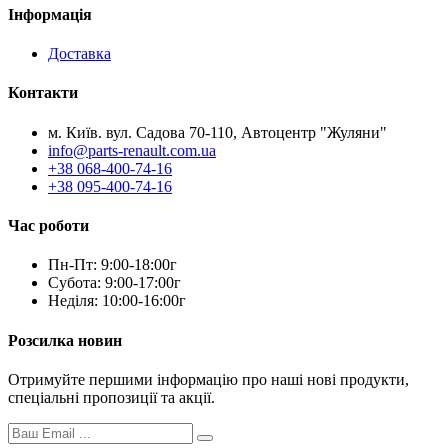
Інформація
Доставка
Контакти
м. Київ. вул. Садова 70-110, Автоцентр "Жуляни"
info@parts-renault.com.ua
+38 068-400-74-16
+38 095-400-74-16
Час роботи
Пн-Пт: 9:00-18:00г
Субота: 9:00-17:00г
Неділя: 10:00-16:00г
Розсилка новин
Отримуйте першими інформацію про наші нові продукти,
спеціальні пропозиції та акції.