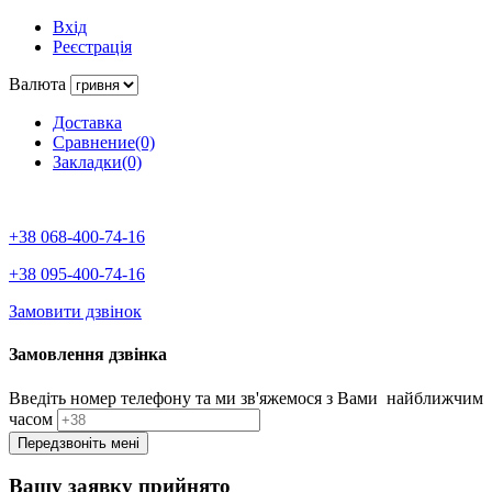
Вхід
Реєстрація
Валюта
Доставка
Сравнение(0)
Закладки(0)
+38 068-400-74-16
+38 095-400-74-16
Замовити дзвінок
Замовлення дзвінка
Введіть номер телефону та ми зв'яжемося з Вами найближчим
часом
Вашу заявку прийнято