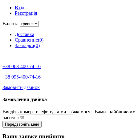
Вхід
Реєстрація
Валюта
Доставка
Сравнение(0)
Закладки(0)
+38 068-400-74-16
+38 095-400-74-16
Замовити дзвінок
Замовлення дзвінка
Введіть номер телефону та ми зв'яжемося з Вами найближчим
часом
Вашу заявку прийнято