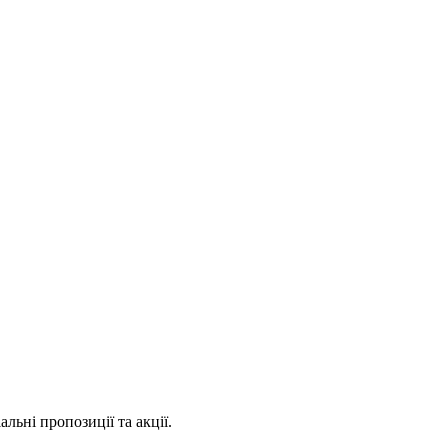
ьні пропозиції та акції.