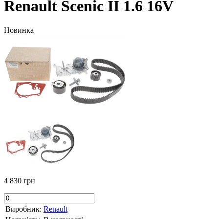
Renault Scenic II 1.6 16V
Новинка
4 830 грн
Виробник:
Renault