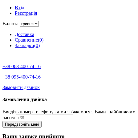
Вхід
Реєстрація
Валюта
Доставка
Сравнение(0)
Закладки(0)
+38 068-400-74-16
+38 095-400-74-16
Замовити дзвінок
Замовлення дзвінка
Введіть номер телефону та ми зв'яжемося з Вами найближчим
часом
Вашу заявку прийнято