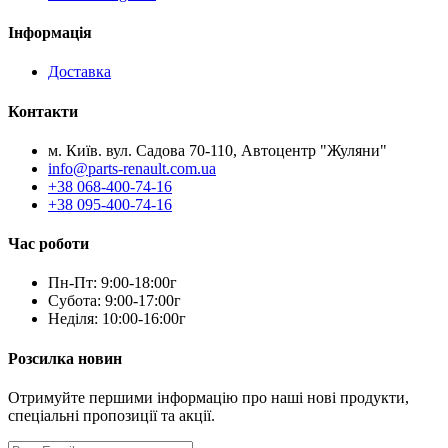
Інформація
Доставка
Контакти
м. Київ. вул. Садова 70-110, Автоцентр "Жуляни"
info@parts-renault.com.ua
+38 068-400-74-16
+38 095-400-74-16
Час роботи
Пн-Пт: 9:00-18:00г
Субота: 9:00-17:00г
Неділя: 10:00-16:00г
Розсилка новин
Отримуйте першими інформацію про наші нові продукти,
спеціальні пропозиції та акції.