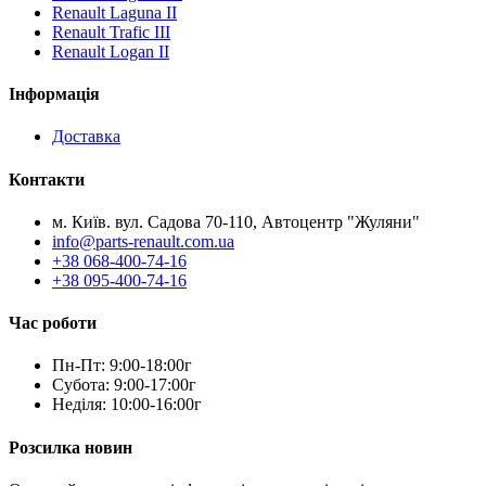
Renault Laguna II
Renault Trafic III
Renault Logan II
Інформація
Доставка
Контакти
м. Київ. вул. Садова 70-110, Автоцентр "Жуляни"
info@parts-renault.com.ua
+38 068-400-74-16
+38 095-400-74-16
Час роботи
Пн-Пт: 9:00-18:00г
Субота: 9:00-17:00г
Неділя: 10:00-16:00г
Розсилка новин