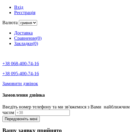
Вхід
Реєстрація
Валюта
Доставка
Сравнение(0)
Закладки(0)
+38 068-400-74-16
+38 095-400-74-16
Замовити дзвінок
Замовлення дзвінка
Введіть номер телефону та ми зв'яжемося з Вами найближчим
часом
Вашу заявку прийнято