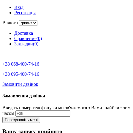
Вхід
Реєстрація
Валюта
Доставка
Сравнение(0)
Закладки(0)
+38 068-400-74-16
+38 095-400-74-16
Замовити дзвінок
Замовлення дзвінка
Введіть номер телефону та ми зв'яжемося з Вами найближчим
часом
Вашу заявку прийнято