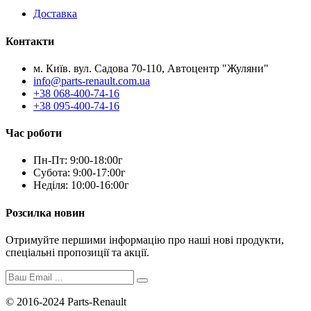
Доставка
Контакти
м. Київ. вул. Садова 70-110, Автоцентр "Жуляни"
info@parts-renault.com.ua
+38 068-400-74-16
+38 095-400-74-16
Час роботи
Пн-Пт: 9:00-18:00г
Субота: 9:00-17:00г
Неділя: 10:00-16:00г
Розсилка новин
Отримуйте першими інформацію про наші нові продукти,
спеціальні пропозиції та акції.
© 2016-2024 Parts-Renault