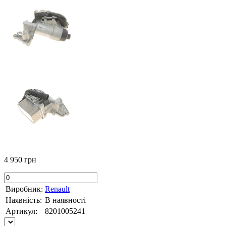
4 950 грн
Виробник:
Renault
Наявність:
В наявності
Артикул:
8201005241