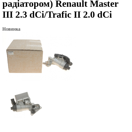
радіатором) Renault Master
III 2.3 dCi/Trafic II 2.0 dCi
Новинка