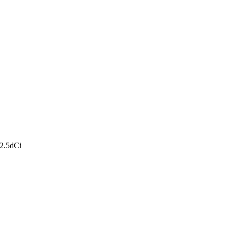
 2.5dCi