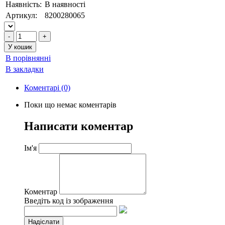
Наявність:
В наявності
Артикул:
8200280065
В порівнянні
В закладки
Коментарі (0)
Поки що немає коментарів
Написати коментар
Ім'я
Коментар
Введіть код із зображення