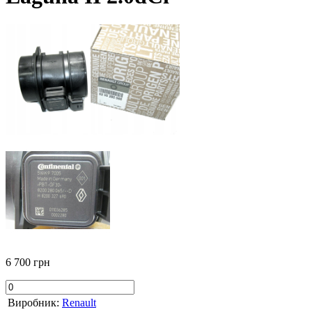
6 700 грн
Виробник:
Renault