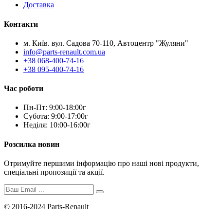
Доставка
Контакти
м. Київ. вул. Садова 70-110, Автоцентр "Жуляни"
info@parts-renault.com.ua
+38 068-400-74-16
+38 095-400-74-16
Час роботи
Пн-Пт: 9:00-18:00г
Субота: 9:00-17:00г
Неділя: 10:00-16:00г
Розсилка новин
Отримуйте першими інформацію про наші нові продукти,
спеціальні пропозиції та акції.
© 2016-2024 Parts-Renault