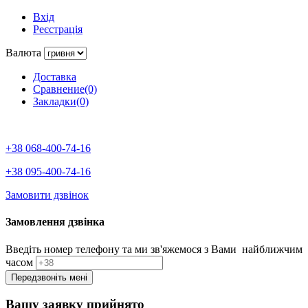
Вхід
Реєстрація
Валюта
Доставка
Сравнение(0)
Закладки(0)
+38 068-400-74-16
+38 095-400-74-16
Замовити дзвінок
Замовлення дзвінка
Введіть номер телефону та ми зв'яжемося з Вами найближчим
часом
Вашу заявку прийнято